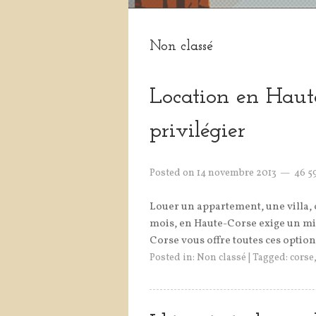
Non classé
Location en Haute
privilégier
Posted on
14 novembre 2013
46 5
Louer un appartement, une villa,
mois, en Haute-Corse exige un mi
Corse vous offre toutes ces option
Posted in:
Non classé
|
Tagged:
corse