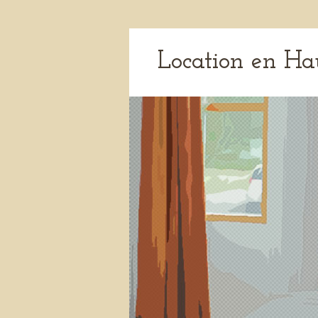
Location en Ha