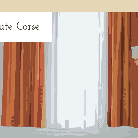
ute Corse