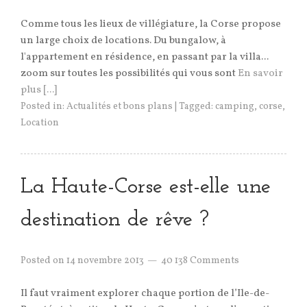
Comme tous les lieux de villégiature, la Corse propose
un large choix de locations. Du bungalow, à
l'appartement en résidence, en passant par la villa...
zoom sur toutes les possibilités qui vous sont
En savoir
plus [...]
Posted in:
Actualités et bons plans
|
Tagged:
camping
,
corse
,
Location
La Haute-Corse est-elle une
destination de rêve ?
Posted on
14 novembre 2013
40 138 Comments
Il faut vraiment explorer chaque portion de l’Ile-de-