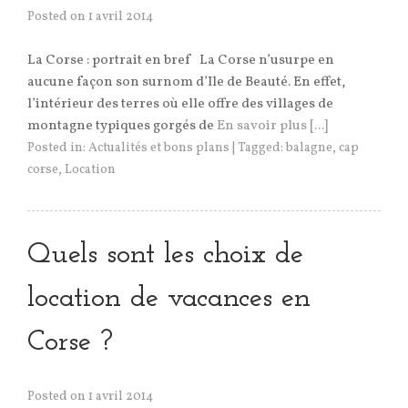
Posted on
1 avril 2014
La Corse : portrait en bref La Corse n’usurpe en
aucune façon son surnom d’Ile de Beauté. En effet,
l’intérieur des terres où elle offre des villages de
montagne typiques gorgés de
En savoir plus [...]
Posted in:
Actualités et bons plans
|
Tagged:
balagne
,
cap
corse
,
Location
Quels sont les choix de
location de vacances en
Corse ?
Posted on
1 avril 2014