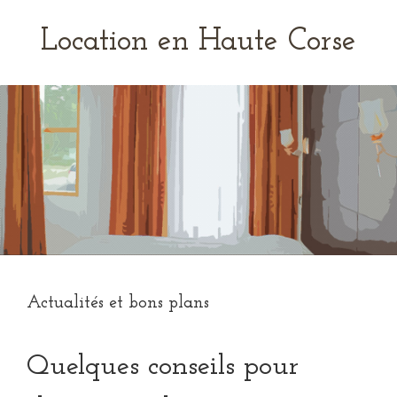
Location en Haute Corse
Actualités et bons plans
Quelques conseils pour