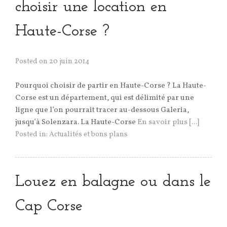
choisir une location en
Haute-Corse ?
Posted on
20 juin 2014
Pourquoi choisir de partir en Haute-Corse ? La Haute-
Corse est un département, qui est délimité par une
ligne que l’on pourrait tracer au-dessous Galeria,
jusqu’à Solenzara. La Haute-Corse
En savoir plus [...]
Posted in:
Actualités et bons plans
Louez en balagne ou dans le
Cap Corse