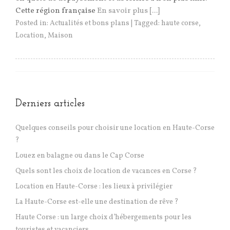
Cette région française
En savoir plus [...]
Posted in:
Actualités et bons plans
|
Tagged:
haute corse
,
Location
,
Maison
Derniers articles
Quelques conseils pour choisir une location en Haute-Corse
?
Louez en balagne ou dans le Cap Corse
Quels sont les choix de location de vacances en Corse ?
Location en Haute-Corse : les lieux à privilégier
La Haute-Corse est-elle une destination de rêve ?
Haute Corse : un large choix d’hébergements pour les
touristes et vacanciers