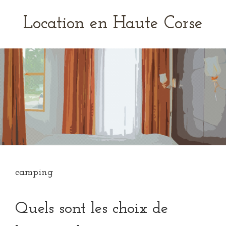
Location en Haute Corse
camping
Quels sont les choix de