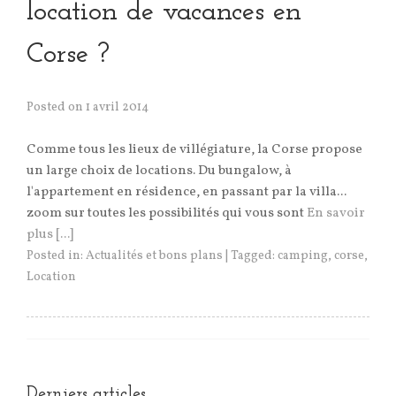
location de vacances en
Corse ?
Posted on
1 avril 2014
Comme tous les lieux de villégiature, la Corse propose
un large choix de locations. Du bungalow, à
l'appartement en résidence, en passant par la villa...
zoom sur toutes les possibilités qui vous sont
En savoir
plus [...]
Posted in:
Actualités et bons plans
|
Tagged:
camping
,
corse
,
Location
Derniers articles