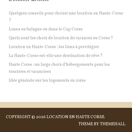
Quelques conseils pour choisir une location en Haute-Corse
?
Louez en balagne ou dans le Cap Corse
Quels sont les choix de location de vacances en Corse ?
Location en Haute-Corse : les lieux à privilégier
La Haute-Corse est-elle une destination de rêve ?
Haute Corse : un large choix d’hébergements pour les
touristes et vacanciers
Idée générale sur les logements en corse
COPYRIGHT © 2026
LOCATION EN HAUTE CORSE
.
THEME BY
THEMEHALL
.