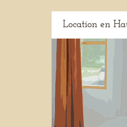
Location en Ha