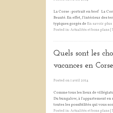
La Corse : portrait en bref La Co
Beauté. En effet, l’intérieur des t
typiques gorgés de
En savoir plus [
Posted in:
Actualités et bons plans
|
Quels sont les cho
vacances en Corse
Posted on
1 avril 2014
Comme tous les lieux de villégiatu
Du bungalow, à l'appartement en ré
toutes les possibilités qui vous so
Posted in:
Actualités et bons plans
|