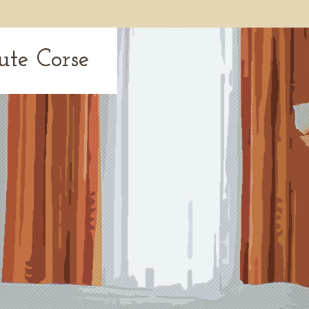
ute Corse